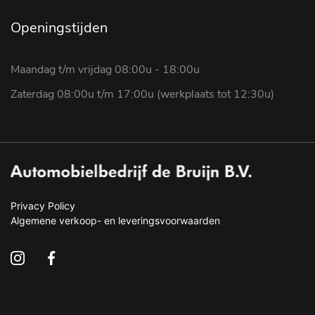
Openingstijden
Maandag t/m vrijdag 08:00u - 18:00u
Zaterdag 08:00u t/m 17:00u (werkplaats tot 12:30u)
Privacy Policy
Algemene verkoop- en leveringsvoorwaarden