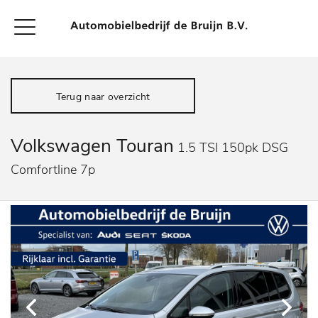
Terug naar overzicht
Volkswagen Touran
1.5 TSI 150pk DSG
Comfortline 7p