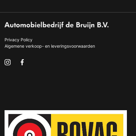
Privacy Policy
Algemene verkoop- en leveringsvoorwaarden