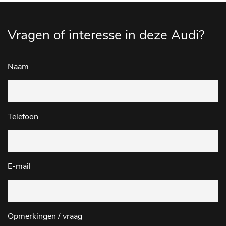
Vragen of interesse in deze Audi?
Naam
Telefoon
E-mail
Opmerkingen / vraag