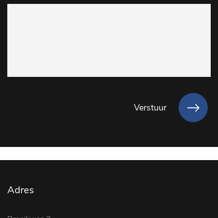
Verstuur
Adres