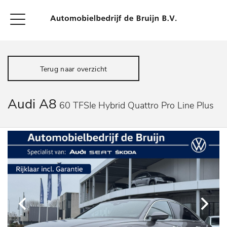
Terug naar overzicht
Audi A8
60 TFSIe Hybrid Quattro Pro Line Plus