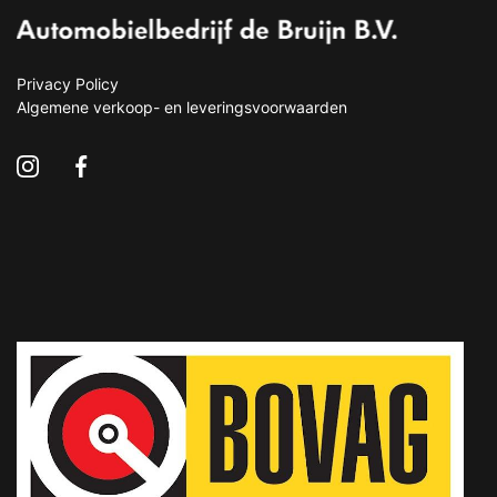
Privacy Policy
Algemene verkoop- en leveringsvoorwaarden