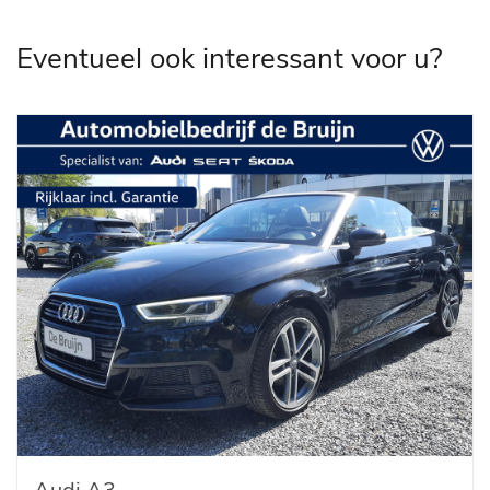
Eventueel ook interessant voor u?