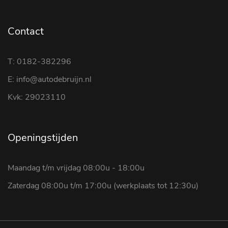
Contact
T: 0182-382296
E: info@autodebruijn.nl
Kvk: 29023110
Openingstijden
Maandag t/m vrijdag 08:00u - 18:00u
Zaterdag 08:00u t/m 17:00u (werkplaats tot 12:30u)