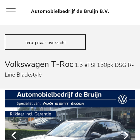
Terug naar overzicht
Volkswagen T-Roc
1.5 eTSI 150pk DSG R-
Line Blackstyle