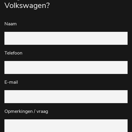
Volkswagen?
Naam
Telefoon
E-mail
Opmerkingen / vraag