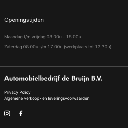
Openingstijden
Maandag t/m vrijdag 08:00u - 18:00u
Zaterdag 08:00u t/m 17:00u (werkplaats tot 12:30u)
Privacy Policy
Algemene verkoop- en leveringsvoorwaarden