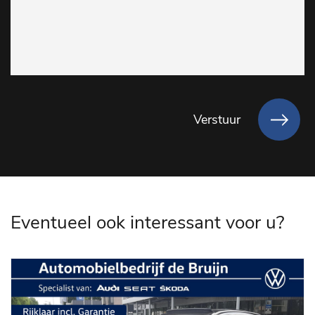
Verstuur
Eventueel ook interessant voor u?