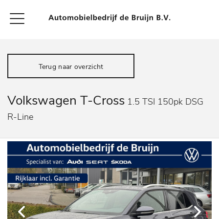
Terug naar overzicht
Volkswagen T-Cross
1.5 TSI 150pk DSG
R-Line