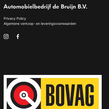
Privacy Policy
Algemene verkoop- en leveringsvoorwaarden