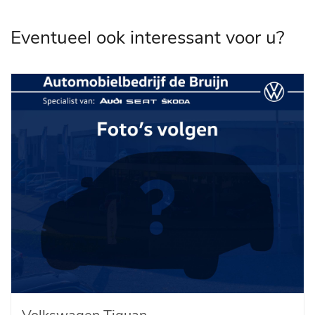
Eventueel ook interessant voor u?