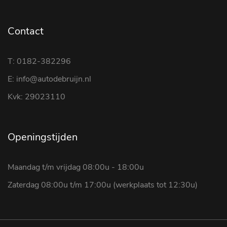
Contact
T: 0182-382296
E: info@autodebruijn.nl
Kvk: 29023110
Openingstijden
Maandag t/m vrijdag 08:00u - 18:00u
Zaterdag 08:00u t/m 17:00u (werkplaats tot 12:30u)