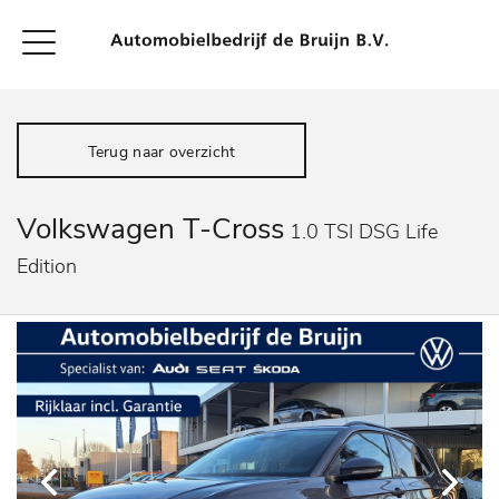
Terug naar overzicht
Volkswagen T-Cross
1.0 TSI DSG Life
Edition