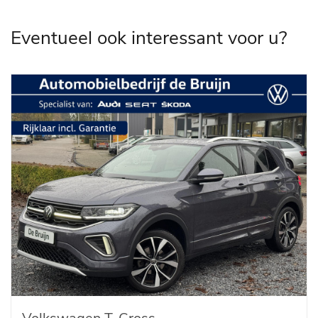
Eventueel ook interessant voor u?