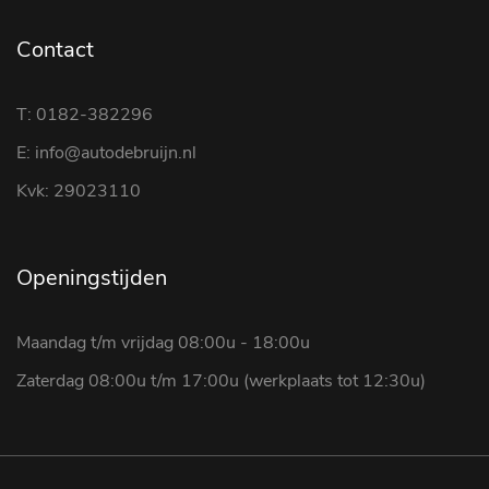
Contact
T: 0182-382296
E: info@autodebruijn.nl
Kvk: 29023110
Openingstijden
Maandag t/m vrijdag 08:00u - 18:00u
Zaterdag 08:00u t/m 17:00u (werkplaats tot 12:30u)