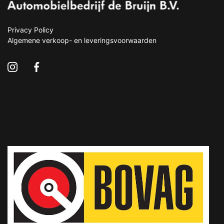
Privacy Policy
Algemene verkoop- en leveringsvoorwaarden