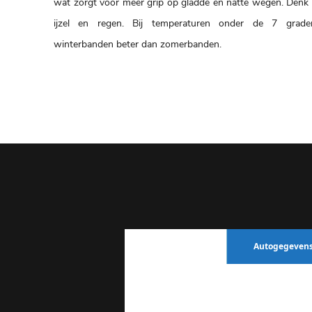
wat zorgt voor meer grip op gladde en natte wegen. Denk
ijzel en regen. Bij temperaturen onder de 7 grade
winterbanden beter dan zomerbanden.