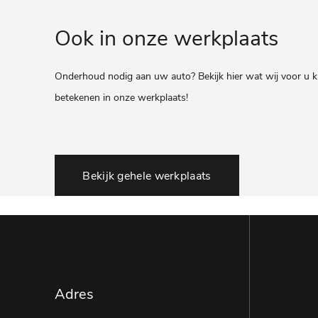
Ook in onze werkplaats
Onderhoud nodig aan uw auto? Bekijk hier wat wij voor u 
betekenen in onze werkplaats!
Bekijk gehele werkplaats
Adres