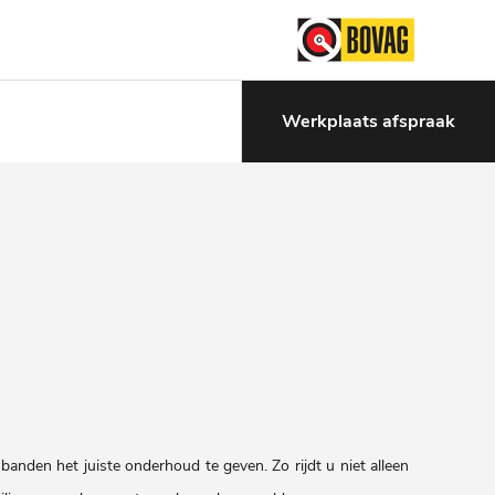
Werkplaats afspraak
banden het juiste onderhoud te geven. Zo rijdt u niet alleen