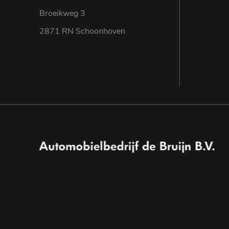
Broeikweg 3
2871 RN Schoonhoven