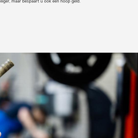
iliger, maar bespaart u ook een hoop geld.