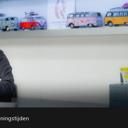
ningstijden