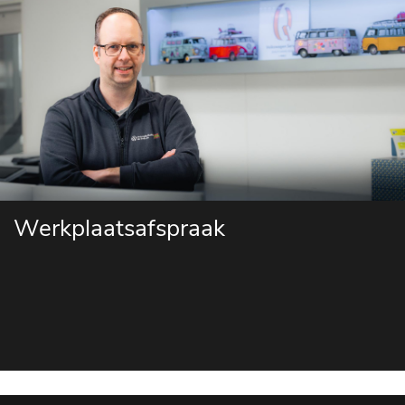
Werkplaatsafspraak