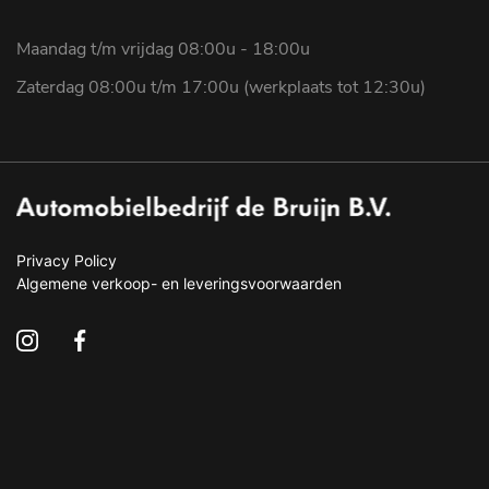
Maandag t/m vrijdag 08:00u - 18:00u
Zaterdag 08:00u t/m 17:00u (werkplaats tot 12:30u)
Privacy Policy
Algemene verkoop- en leveringsvoorwaarden