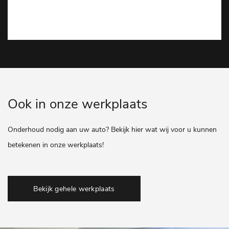
Ook in onze werkplaats
Onderhoud nodig aan uw auto? Bekijk hier wat wij voor u kunnen
betekenen in onze werkplaats!
Bekijk gehele werkplaats