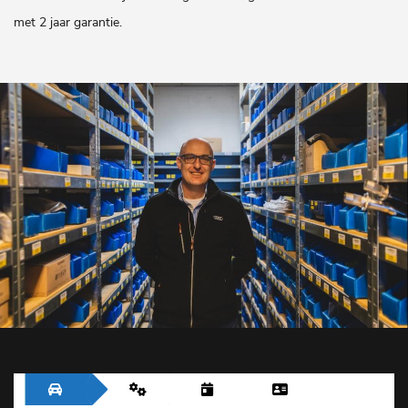
met 2 jaar garantie.