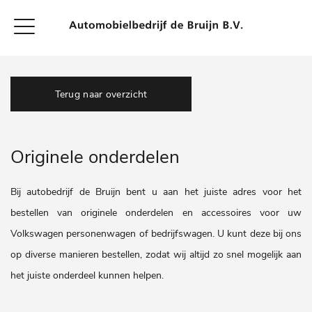
Terug naar overzicht
Originele onderdelen
Bij autobedrijf de Bruijn bent u aan het juiste adres voor het
bestellen van originele onderdelen en accessoires voor uw
Volkswagen personenwagen of bedrijfswagen. U kunt deze bij ons
op diverse manieren bestellen, zodat wij altijd zo snel mogelijk aan
het juiste onderdeel kunnen helpen.