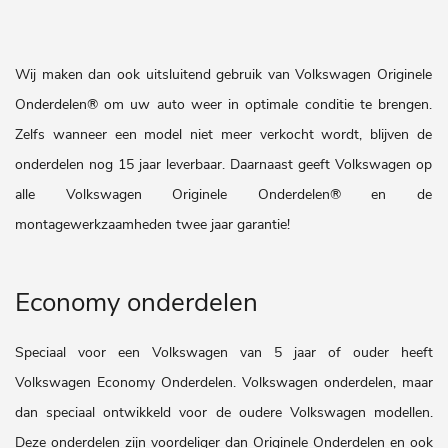
Wij maken dan ook uitsluitend gebruik van Volkswagen Originele
Onderdelen® om uw auto weer in optimale conditie te brengen.
Zelfs wanneer een model niet meer verkocht wordt, blijven de
onderdelen nog 15 jaar leverbaar. Daarnaast geeft Volkswagen op
alle Volkswagen Originele Onderdelen® en de
montagewerkzaamheden twee jaar garantie!
Economy onderdelen
Speciaal voor een Volkswagen van 5 jaar of ouder heeft
Volkswagen Economy Onderdelen. Volkswagen onderdelen, maar
dan speciaal ontwikkeld voor de oudere Volkswagen modellen.
Deze onderdelen zijn voordeliger dan Originele Onderdelen en ook